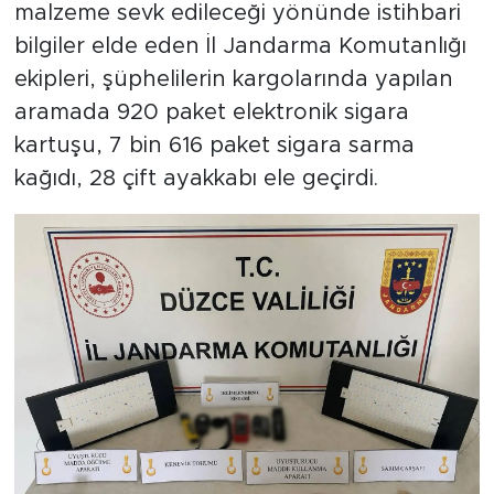
malzeme sevk edileceği yönünde istihbari
bilgiler elde eden İl Jandarma Komutanlığı
ekipleri, şüphelilerin kargolarında yapılan
aramada 920 paket elektronik sigara
kartuşu, 7 bin 616 paket sigara sarma
kağıdı, 28 çift ayakkabı ele geçirdi.