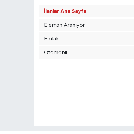
İlanlar Ana Sayfa
Eleman Aranıyor
Emlak
Otomobil