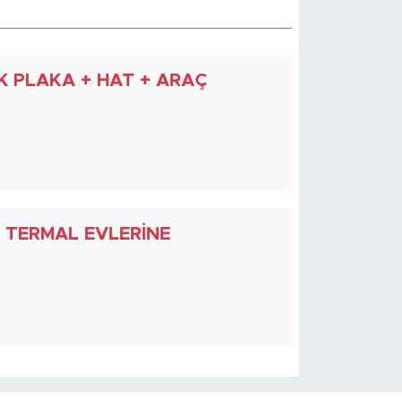
LIK PLAKA + HAT + ARAÇ
TERMAL EVLERİNE