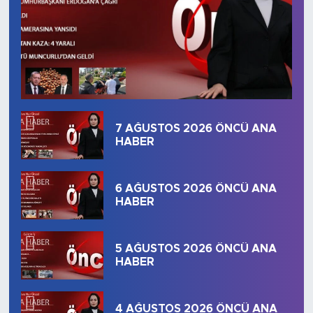
7 AĞUSTOS 2026 ÖNCÜ ANA
HABER
6 AĞUSTOS 2026 ÖNCÜ ANA
HABER
5 AĞUSTOS 2026 ÖNCÜ ANA
HABER
4 AĞUSTOS 2026 ÖNCÜ ANA