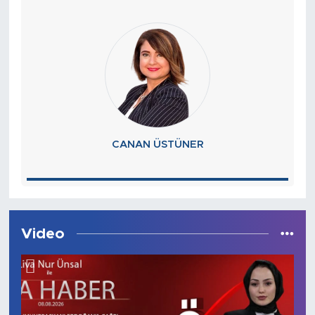
CANAN ÜSTÜNER
Video