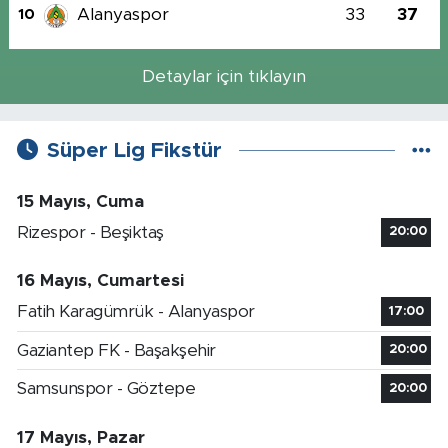
Alanyaspor
33
37
10
Detaylar için tıklayın
Süper Lig Fikstür
15 Mayıs, Cuma
Rizespor - Beşiktaş
20:00
16 Mayıs, Cumartesi
Fatih Karagümrük - Alanyaspor
17:00
Gaziantep FK - Başakşehir
20:00
Samsunspor - Göztepe
20:00
17 Mayıs, Pazar