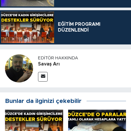
EĞİTİM PROGRAMI
DÜZENLENDİ
EDITÖR HAKKINDA
Savaş Arı
Bunlar da ilginizi çekebilir