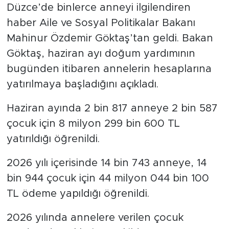
Düzce’de binlerce anneyi ilgilendiren
haber Aile ve Sosyal Politikalar Bakanı
Mahinur Özdemir Göktaş’tan geldi. Bakan
Göktaş, haziran ayı doğum yardımının
bugünden itibaren annelerin hesaplarına
yatırılmaya başladığını açıkladı.
Haziran ayında 2 bin 817 anneye 2 bin 587
çocuk için 8 milyon 299 bin 600 TL
yatırıldığı öğrenildi.
2026 yılı içerisinde 14 bin 743 anneye, 14
bin 944 çocuk için 44 milyon 044 bin 100
TL ödeme yapıldığı öğrenildi.
2026 yılında annelere verilen çocuk