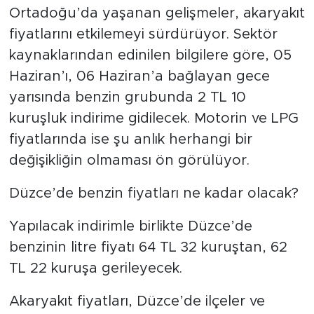
Ortadoğu’da yaşanan gelişmeler, akaryakıt
fiyatlarını etkilemeyi sürdürüyor. Sektör
kaynaklarından edinilen bilgilere göre, 05
Haziran’ı, 06 Haziran’a bağlayan gece
yarısında benzin grubunda 2 TL 10
kuruşluk indirime gidilecek. Motorin ve LPG
fiyatlarında ise şu anlık herhangi bir
değişikliğin olmaması ön görülüyor.
Düzce’de benzin fiyatları ne kadar olacak?
Yapılacak indirimle birlikte Düzce’de
benzinin litre fiyatı 64 TL 32 kuruştan, 62
TL 22 kuruşa gerileyecek.
Akaryakıt fiyatları, Düzce’de ilçeler ve