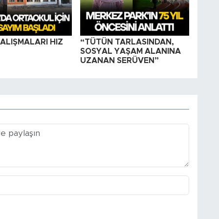
ALIŞMALARI HIZ
“TÜTÜN TARLASINDAN,
SOSYAL YAŞAM ALANINA
UZANAN SERÜVEN”