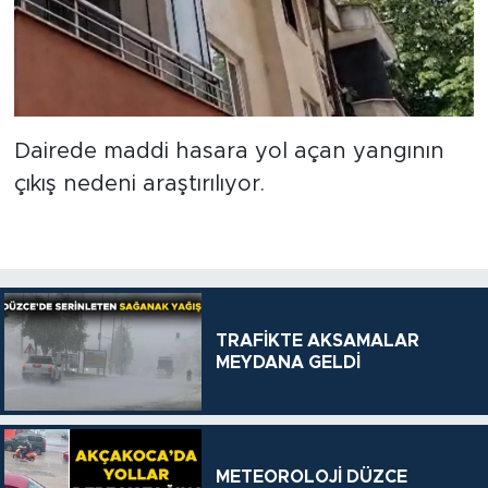
Dairede maddi hasara yol açan yangının
çıkış nedeni araştırılıyor.
TRAFİKTE AKSAMALAR
MEYDANA GELDİ
METEOROLOJİ DÜZCE