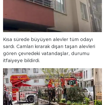
Kısa sürede büyüyen alevler tüm odayı
sardı. Camları kırarak dışarı taşan alevleri
gören çevredeki vatandaşlar, durumu
itfaiyeye bildirdi.