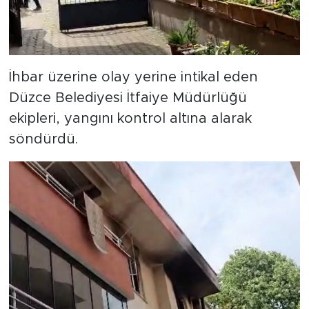
İhbar üzerine olay yerine intikal eden
Düzce Belediyesi İtfaiye Müdürlüğü
ekipleri, yangını kontrol altına alarak
söndürdü.