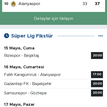
Alanyaspor
33
37
10
Detaylar için tıklayın
Süper Lig Fikstür
15 Mayıs, Cuma
Rizespor - Beşiktaş
20:00
16 Mayıs, Cumartesi
Fatih Karagümrük - Alanyaspor
17:00
Gaziantep FK - Başakşehir
20:00
Samsunspor - Göztepe
20:00
17 Mayıs, Pazar