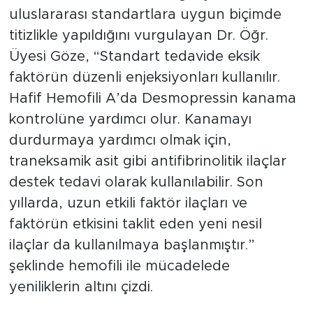
uluslararası standartlara uygun biçimde
titizlikle yapıldığını vurgulayan Dr. Öğr.
Üyesi Göze, “Standart tedavide eksik
faktörün düzenli enjeksiyonları kullanılır.
Hafif Hemofili A’da Desmopressin kanama
kontrolüne yardımcı olur. Kanamayı
durdurmaya yardımcı olmak için,
traneksamik asit gibi antifibrinolitik ilaçlar
destek tedavi olarak kullanılabilir. Son
yıllarda, uzun etkili faktör ilaçları ve
faktörün etkisini taklit eden yeni nesil
ilaçlar da kullanılmaya başlanmıştır.”
şeklinde hemofili ile mücadelede
yeniliklerin altını çizdi.