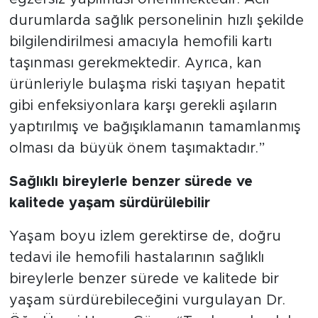
durumlarda sağlık personelinin hızlı şekilde
bilgilendirilmesi amacıyla hemofili kartı
taşınması gerekmektedir. Ayrıca, kan
ürünleriyle bulaşma riski taşıyan hepatit
gibi enfeksiyonlara karşı gerekli aşıların
yaptırılmış ve bağışıklamanın tamamlanmış
olması da büyük önem taşımaktadır.”
Sağlıklı bireylerle benzer sürede ve
kalitede yaşam sürdürülebilir
Yaşam boyu izlem gerektirse de, doğru
tedavi ile hemofili hastalarının sağlıklı
bireylerle benzer sürede ve kalitede bir
yaşam sürdürebileceğini vurgulayan Dr.