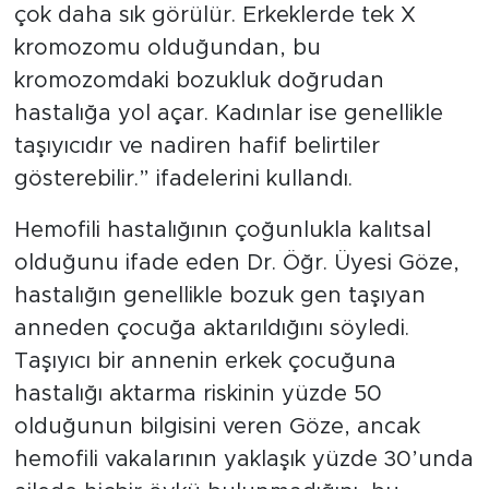
çok daha sık görülür. Erkeklerde tek X
kromozomu olduğundan, bu
kromozomdaki bozukluk doğrudan
hastalığa yol açar. Kadınlar ise genellikle
taşıyıcıdır ve nadiren hafif belirtiler
gösterebilir.” ifadelerini kullandı.
Hemofili hastalığının çoğunlukla kalıtsal
olduğunu ifade eden Dr. Öğr. Üyesi Göze,
hastalığın genellikle bozuk gen taşıyan
anneden çocuğa aktarıldığını söyledi.
Taşıyıcı bir annenin erkek çocuğuna
hastalığı aktarma riskinin yüzde 50
olduğunun bilgisini veren Göze, ancak
hemofili vakalarının yaklaşık yüzde 30’unda