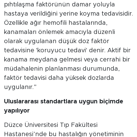
pıhtılaşma faktörünün damar yoluyla
hastaya verildiğini yerine koyma tedavisidir.
Özellikle ağır hemofili hastalarında,
kanamaları önlemek amacıyla düzenli
olarak uygulanan düşük doz faktör
tedavisine 'koruyucu tedavi' denir. Aktif bir
kanama meydana gelmesi veya cerrahi bir
müdahalenin planlanması durumunda,
faktör tedavisi daha yüksek dozlarda
uygulanır.”
Uluslararası standartlara uygun biçimde
yapılıyor
Düzce Üniversitesi Tıp Fakültesi
Hastanesi’nde bu hastalığın yönetiminin