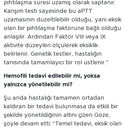
pıhtılaşma süresi uzamış olarak saptanır.
Karışım testi sayesinde bu aPTT
uzamasının düzeltilebilir olduğu, yani eksik
olan bir pıhtılaşma faktörüne bağlı olduğu
anlaşılır. Ardından Faktör VIII veya IX
aktivite düzeyleri ölçülerek eksiklik
belirlenir. Genetik testler, hastalığın
tanısında tamamlayıcı bir rol üstlenir.”
Hemofili tedavi edilebilir mi, yoksa
yalnızca yönetilebilir mi?
Şu anda hastalığı tamamen ortadan
kaldıran bir tedavi bulunmasa da etkili bir
şekilde yönetildiğinin altını çizen Göze,
şöyle devam etti: “Temel tedavi, eksik olan