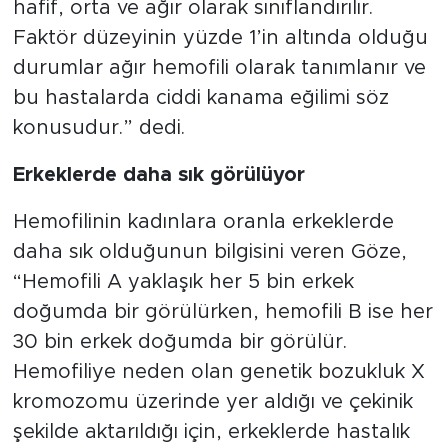
hafif, orta ve ağır olarak sınıflandırılır.
Faktör düzeyinin yüzde 1’in altında olduğu
durumlar ağır hemofili olarak tanımlanır ve
bu hastalarda ciddi kanama eğilimi söz
konusudur.” dedi.
Erkeklerde daha sık görülüyor
Hemofilinin kadınlara oranla erkeklerde
daha sık olduğunun bilgisini veren Göze,
“Hemofili A yaklaşık her 5 bin erkek
doğumda bir görülürken, hemofili B ise her
30 bin erkek doğumda bir görülür.
Hemofiliye neden olan genetik bozukluk X
kromozomu üzerinde yer aldığı ve çekinik
şekilde aktarıldığı için, erkeklerde hastalık