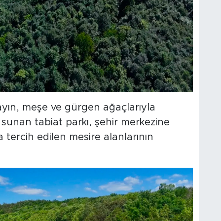
ayın, meşe ve gürgen ağaçlarıyla
sunan tabiat parkı, şehir merkezine
a tercih edilen mesire alanlarının