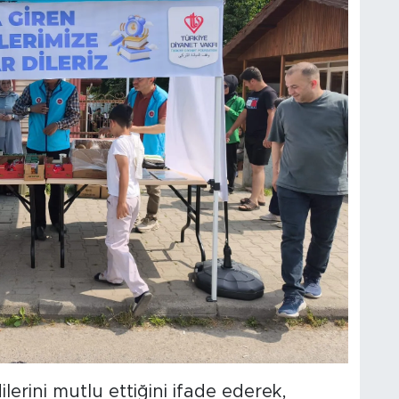
ilerini mutlu ettiğini ifade ederek,