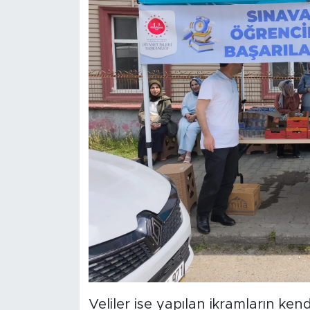
Veliler ise yapılan ikramların kend