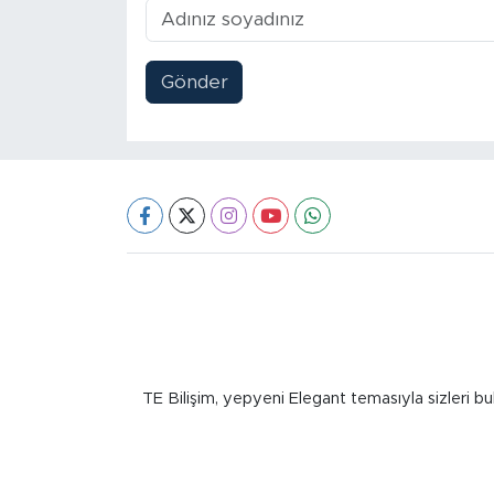
Gönder
TE Bilişim, yepyeni Elegant temasıyla sizleri bu