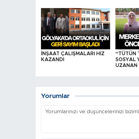
İNŞAAT ÇALIŞMALARI HIZ
“TÜTÜN 
KAZANDI
SOSYAL 
UZANAN 
Yorumlar