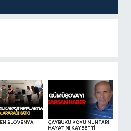
EN SLOVENYA
ÇAYBÜKÜ KÖYÜ MUHTARI
HAYATINI KAYBETTİ