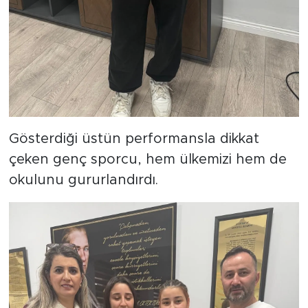
Gösterdiği üstün performansla dikkat
çeken genç sporcu, hem ülkemizi hem de
okulunu gururlandırdı.