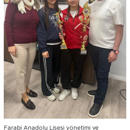
Farabi Anadolu Lisesi yönetimi ve