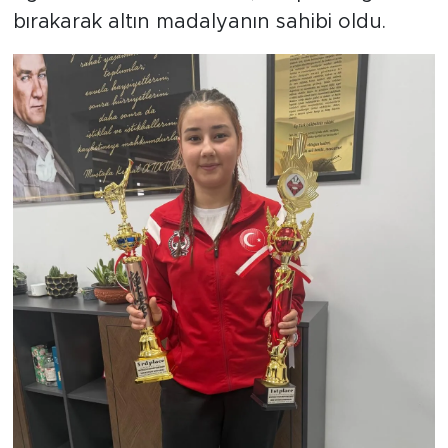
bırakarak altın madalyanın sahibi oldu.