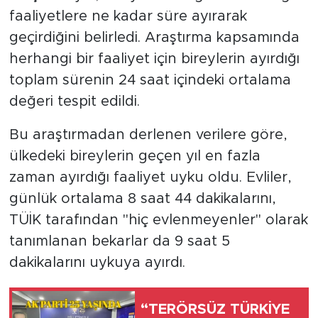
faaliyetlere ne kadar süre ayırarak
geçirdiğini belirledi. Araştırma kapsamında
herhangi bir faaliyet için bireylerin ayırdığı
toplam sürenin 24 saat içindeki ortalama
değeri tespit edildi.
Bu araştırmadan derlenen verilere göre,
ülkedeki bireylerin geçen yıl en fazla
zaman ayırdığı faaliyet uyku oldu. Evliler,
günlük ortalama 8 saat 44 dakikalarını,
TÜİK tarafından "hiç evlenmeyenler" olarak
tanımlanan bekarlar da 9 saat 5
dakikalarını uykuya ayırdı.
“TERÖRSÜZ TÜRKİYE