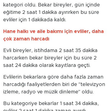
kategori oldu. Bekar bireyler, gün içinde
eğitime 2 saat 1 dakika ayırırken bu süre
evliler için 1 dakikada kaldı.
Hane halkı ve aile bakımı için evliler, daha
çok zaman harcadı
Evli bireyler, istihdama 2 saat 35 dakika
harcarken bekar bireyler için bu süre 2
saat 24 dakika olarak kayıtlara geçti.
Evlilerin bekarlara göre daha fazla zaman
harcadığı faaliyetlerden biri de "televizyon
izleme, radyo ve müzik dinleme" oldu.
Bu kategoriye bekarlar 1 saat 34 dakika,