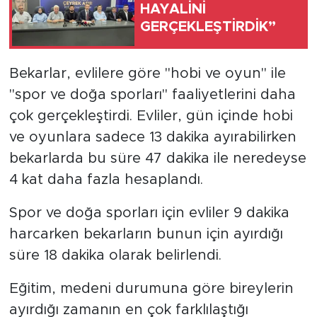
HAYALİNİ
GERÇEKLEŞTİRDİK”
Bekarlar, evlilere göre "hobi ve oyun" ile
"spor ve doğa sporları" faaliyetlerini daha
çok gerçekleştirdi. Evliler, gün içinde hobi
ve oyunlara sadece 13 dakika ayırabilirken
bekarlarda bu süre 47 dakika ile neredeyse
4 kat daha fazla hesaplandı.
Spor ve doğa sporları için evliler 9 dakika
harcarken bekarların bunun için ayırdığı
süre 18 dakika olarak belirlendi.
Eğitim, medeni durumuna göre bireylerin
ayırdığı zamanın en çok farklılaştığı