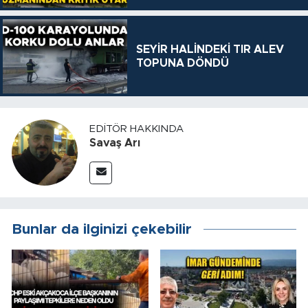
SEYİR HALİNDEKİ TIR ALEV
TOPUNA DÖNDÜ
EDITÖR HAKKINDA
Savaş Arı
Bunlar da ilginizi çekebilir