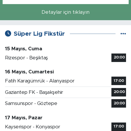
Detaylar için tıklayın
Süper Lig Fikstür
15 Mayıs, Cuma
Rizespor - Beşiktaş
20:00
16 Mayıs, Cumartesi
Fatih Karagümrük - Alanyaspor
17:00
Gaziantep FK - Başakşehir
20:00
Samsunspor - Göztepe
20:00
17 Mayıs, Pazar
Kayserispor - Konyaspor
17:00