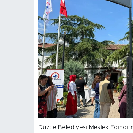
Düzce Belediyesi Meslek Edindir