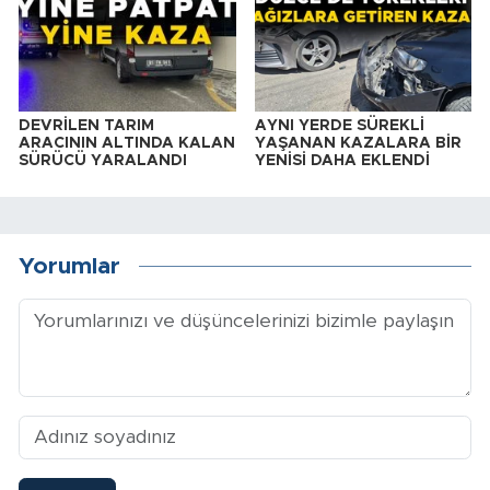
DEVRİLEN TARIM
AYNI YERDE SÜREKLİ
ARACININ ALTINDA KALAN
YAŞANAN KAZALARA BİR
SÜRÜCÜ YARALANDI
YENİSİ DAHA EKLENDİ
Yorumlar