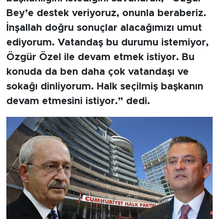
Bey’e destek veriyoruz, onunla beraberiz.
İnşallah doğru sonuçlar alacağımızı umut
ediyorum. Vatandaş bu durumu istemiyor,
Özgür Özel ile devam etmek istiyor. Bu
konuda da ben daha çok vatandaşı ve
sokağı dinliyorum. Halk seçilmiş başkanın
devam etmesini istiyor.” dedi.