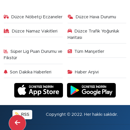
Düzce Nöbetçi Eczaneler
Düzce Hava Durumu
Düzce Namaz Vakitleri
Düzce Trafik Yoğunluk
Haritası
Süper Lig Puan Durumu ve
Tüm Manşetler
Fikstür
Son Dakika Haberleri
Haber Arşivi
RSS
Copyright © 2022. Her hakkı saklıdır.