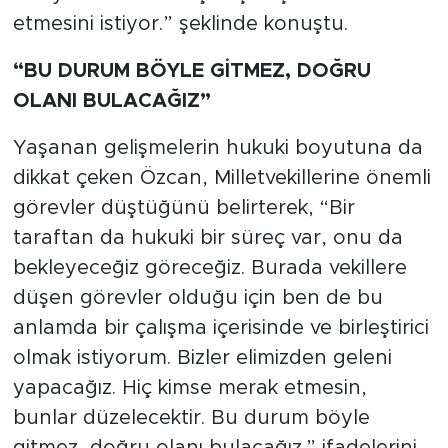
etmesini istiyor.” şeklinde konuştu.
“BU DURUM BÖYLE GİTMEZ, DOĞRU
OLANI BULACAĞIZ”
Yaşanan gelişmelerin hukuki boyutuna da
dikkat çeken Özcan, Milletvekillerine önemli
görevler düştüğünü belirterek, “Bir
taraftan da hukuki bir süreç var, onu da
bekleyeceğiz göreceğiz. Burada vekillere
düşen görevler olduğu için ben de bu
anlamda bir çalışma içerisinde ve birleştirici
olmak istiyorum. Bizler elimizden geleni
yapacağız. Hiç kimse merak etmesin,
bunlar düzelecektir. Bu durum böyle