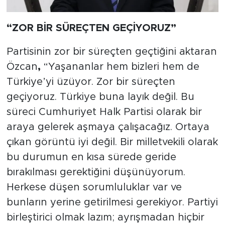
“ZOR BİR SÜREÇTEN GEÇİYORUZ”
Partisinin zor bir süreçten geçtiğini aktaran
Özcan
,
“Yaşananlar hem bizleri hem de
Türkiye’yi üzüyor. Zor bir süreçten
geçiyoruz. Türkiye buna layık değil. Bu
süreci Cumhuriyet Halk Partisi olarak bir
araya gelerek aşmaya çalışacağız. Ortaya
çıkan görüntü iyi değil. Bir milletvekili olarak
bu durumun en kısa sürede geride
bırakılması gerektiğini düşünüyorum.
Herkese düşen sorumluluklar var ve
bunların yerine getirilmesi gerekiyor. Partiyi
birleştirici olmak lazım; ayrışmadan hiçbir