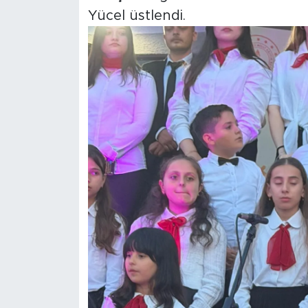
Yücel üstlendi.