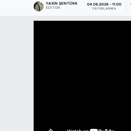
YASIN ŞENTÜRK
04.06.2026 - 11:00
EDITÖR
YAYINLANMA