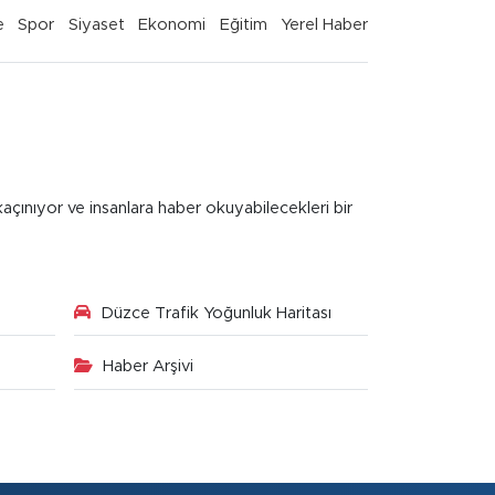
e
Spor
Siyaset
Ekonomi
Eğitim
Yerel Haber
kaçınıyor ve insanlara haber okuyabilecekleri bir
Düzce Trafik Yoğunluk Haritası
Haber Arşivi