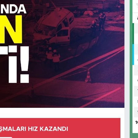
1
ŞMALARI HIZ KAZANDI