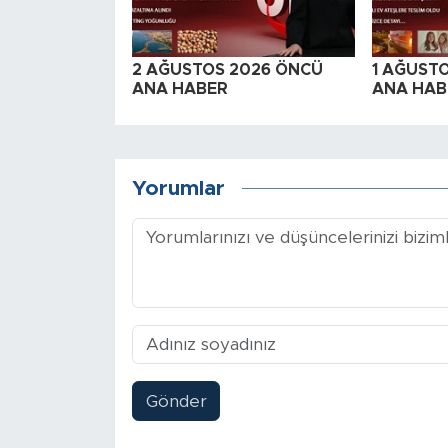
2 AĞUSTOS 2026 ÖNCÜ
1 AĞUST
ANA HABER
ANA HAB
Yorumlar
Gönder