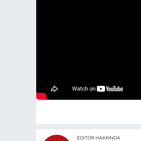
EDITÖR HAKKINDA