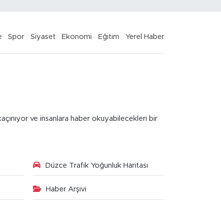
e
Spor
Siyaset
Ekonomi
Eğitim
Yerel Haber
kaçınıyor ve insanlara haber okuyabilecekleri bir
Düzce Trafik Yoğunluk Haritası
Haber Arşivi