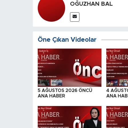
OĞUZHAN BAL
Öne Çıkan Videolar
5 AĞUSTOS 2026 ÖNCÜ
4 AĞUST
ANA HABER
ANA HAB