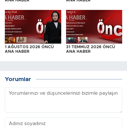
ANA HABER
ANA HABER
1 AĞUSTOS 2026 ÖNCÜ
31 TEMMUZ 2026 ÖNCÜ
ANA HABER
ANA HABER
Yorumlar