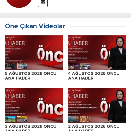
Öne Çıkan Videolar
5 AĞUSTOS 2026 ÖNCÜ
4 AĞUSTOS 2026 ÖNCÜ
ANA HABER
ANA HABER
3 AĞUSTOS 2026 ÖNCÜ
2 AĞUSTOS 2026 ÖNCÜ