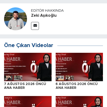
EDITÖR HAKKINDA
Zeki Aşıkoğlu
Öne Çıkan Videolar
7 AĞUSTOS 2026 ÖNCÜ
6 AĞUSTOS 2026 ÖNCÜ
ANA HABER
ANA HABER