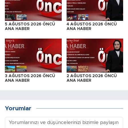
5 AĞUSTOS 2026 ÖNCÜ
4 AĞUSTOS 2026 ÖNCÜ
ANA HABER
ANA HABER
3 AĞUSTOS 2026 ÖNCÜ
2 AĞUSTOS 2026 ÖNCÜ
ANA HABER
ANA HABER
Yorumlar