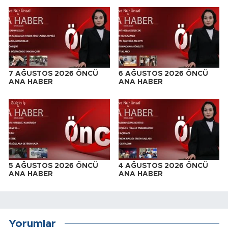
7 AĞUSTOS 2026 ÖNCÜ
6 AĞUSTOS 2026 ÖNCÜ
ANA HABER
ANA HABER
5 AĞUSTOS 2026 ÖNCÜ
4 AĞUSTOS 2026 ÖNCÜ
ANA HABER
ANA HABER
Yorumlar