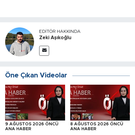
EDITÖR HAKKINDA
Zeki Aşıkoğlu
Öne Çıkan Videolar
9 AĞUSTOS 2026 ÖNCÜ
8 AĞUSTOS 2026 ÖNCÜ
ANA HABER
ANA HABER