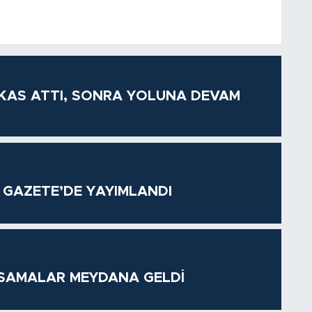
KAS ATTI, SONRA YOLUNA DEVAM
 GAZETE’DE YAYIMLANDI
KSAMALAR MEYDANA GELDİ