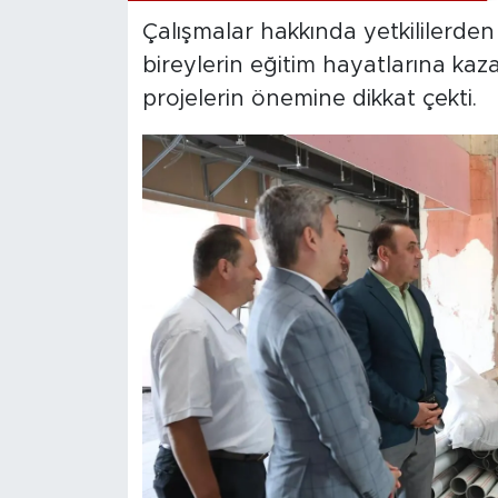
Çalışmalar hakkında yetkililerden 
bireylerin eğitim hayatlarına kaz
projelerin önemine dikkat çekti.