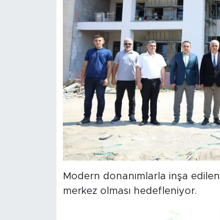
Modern donanımlarla inşa edilen 
merkez olması hedefleniyor.