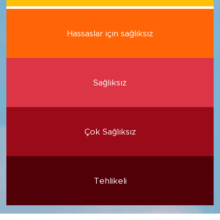
Hassaslar için sağlıksız
Sağlıksız
Çok Sağlıksız
Tehlikeli