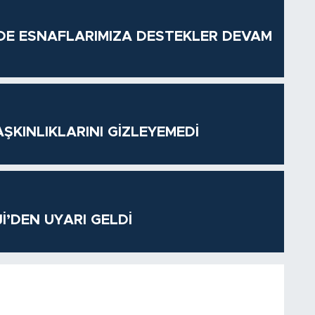
DE ESNAFLARIMIZA DESTEKLER DEVAM
ŞKINLIKLARINI GİZLEYEMEDİ
’DEN UYARI GELDİ