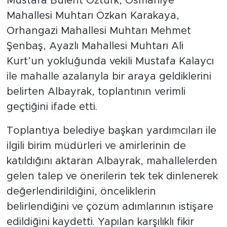
Mustafa Bülent Öztürk, Osmaniye
Mahallesi Muhtarı Özkan Karakaya,
Orhangazi Mahallesi Muhtarı Mehmet
Şenbaş, Ayazlı Mahallesi Muhtarı Ali
Kurt’un yokluğunda vekili Mustafa Kalaycı
ile mahalle azalarıyla bir araya geldiklerini
belirten Albayrak, toplantının verimli
geçtiğini ifade etti.
Toplantıya belediye başkan yardımcıları ile
ilgili birim müdürleri ve amirlerinin de
katıldığını aktaran Albayrak, mahallelerden
gelen talep ve önerilerin tek tek dinlenerek
değerlendirildiğini, önceliklerin
belirlendiğini ve çözüm adımlarının istişare
edildiğini kaydetti. Yapılan karşılıklı fikir