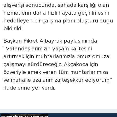
alışverişi sonucunda, sahada karşılığı olan
hizmetlerin daha hızlı hayata geçirilmesini
hedefleyen bir çalışma planı oluşturulduğu
bildirildi.
Başkan Fikret Albayrak paylaşımında,
“Vatandaşlarımızın yaşam kalitesini
artırmak için muhtarlarımızla omuz omuza
çalışmayı sürdüreceğiz. Akçakoca için
özveriyle emek veren tüm muhtarlarımıza
ve mahalle azalarımıza teşekkür ediyorum”
ifadelerine yer verdi.