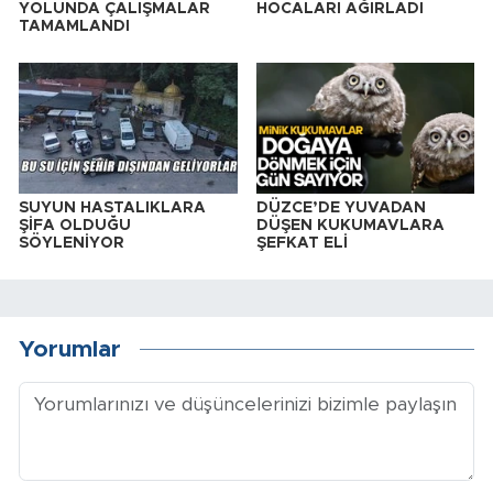
YOLUNDA ÇALIŞMALAR
HOCALARI AĞIRLADI
TAMAMLANDI
SUYUN HASTALIKLARA
DÜZCE’DE YUVADAN
ŞİFA OLDUĞU
DÜŞEN KUKUMAVLARA
SÖYLENİYOR
ŞEFKAT ELİ
Yorumlar