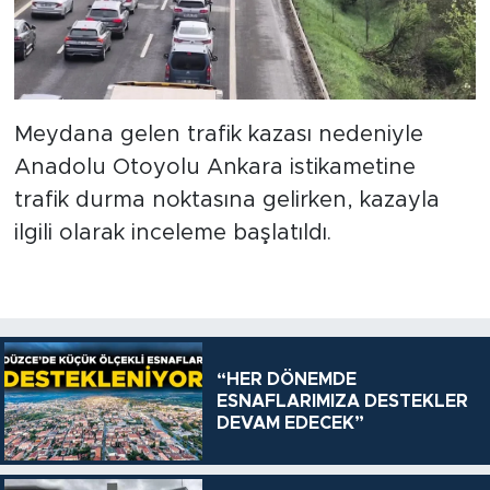
Meydana gelen trafik kazası nedeniyle
Anadolu Otoyolu Ankara istikametine
trafik durma noktasına gelirken, kazayla
ilgili olarak inceleme başlatıldı.
“HER DÖNEMDE
ESNAFLARIMIZA DESTEKLER
DEVAM EDECEK”