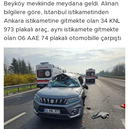
Beyköy mevkiinde meydana geldi. Alınan
bilgilere göre, İstanbul istikametinden
Ankara istikametine gitmekte olan 34 KNL
973 plakalı araç, aynı istikamete gitmekte
olan 06 AAE 74 plakalı otomobille çarpıştı.