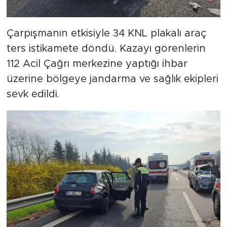
Çarpışmanın etkisiyle 34 KNL plakalı araç
ters istikamete döndü. Kazayı görenlerin
112 Acil Çağrı merkezine yaptığı ihbar
üzerine bölgeye jandarma ve sağlık ekipleri
sevk edildi.