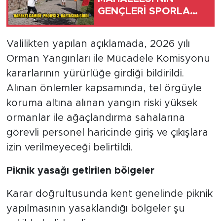
GENÇLERİ SPORLA
BULUŞTU
Valilikten yapılan açıklamada, 2026 yılı
Orman Yangınları ile Mücadele Komisyonu
kararlarının yürürlüğe girdiği bildirildi.
Alınan önlemler kapsamında, tel örgüyle
koruma altına alınan yangın riski yüksek
ormanlar ile ağaçlandırma sahalarına
görevli personel haricinde giriş ve çıkışlara
izin verilmeyeceği belirtildi.
Piknik yasağı getirilen bölgeler
Karar doğrultusunda kent genelinde piknik
yapılmasının yasaklandığı bölgeler şu