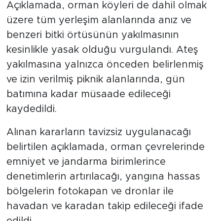
Açıklamada, orman köyleri de dahil olmak
üzere tüm yerleşim alanlarında anız ve
benzeri bitki örtüsünün yakılmasının
kesinlikle yasak olduğu vurgulandı. Ateş
yakılmasına yalnızca önceden belirlenmiş
ve izin verilmiş piknik alanlarında, gün
batımına kadar müsaade edileceği
kaydedildi.
Alınan kararların tavizsiz uygulanacağı
belirtilen açıklamada, orman çevrelerinde
emniyet ve jandarma birimlerince
denetimlerin artırılacağı, yangına hassas
bölgelerin fotokapan ve dronlar ile
havadan ve karadan takip edileceği ifade