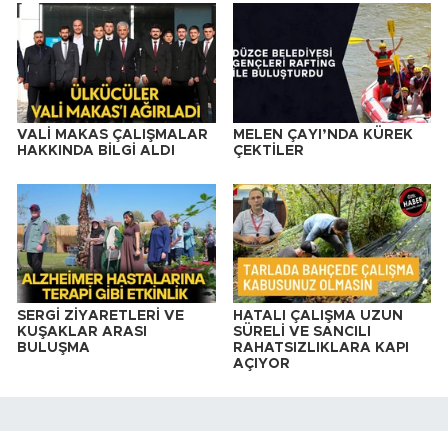
VALİ MAKAS ÇALIŞMALAR
MELEN ÇAYI’NDA KÜREK
HAKKINDA BİLGİ ALDI
ÇEKTİLER
SERGİ ZİYARETLERİ VE
HATALI ÇALIŞMA UZUN
KUŞAKLAR ARASI
SÜRELİ VE SANCILI
BULUŞMA
RAHATSIZLIKLARA KAPI
AÇIYOR