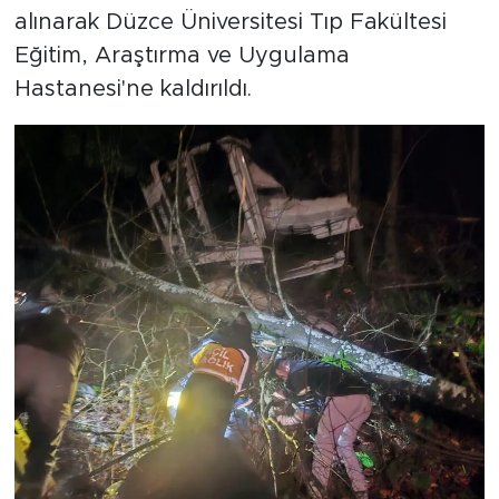
alınarak Düzce Üniversitesi Tıp Fakültesi
Eğitim, Araştırma ve Uygulama
Hastanesi'ne kaldırıldı.