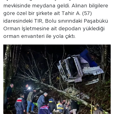
mevkisinde meydana geldi. Alınan bilgilere
göre özel bir şirkete ait Tahir A. (57)
idaresindeki TIR, Bolu sınırındaki Paşabükü
Orman İşletmesine ait depodan yüklediği
orman envanteri ile yola çıktı.