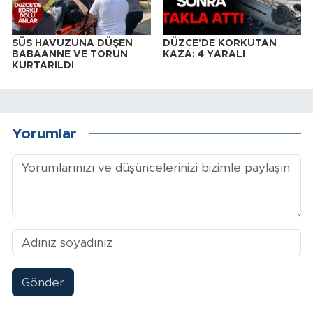
SÜS HAVUZUNA DÜŞEN
DÜZCE'DE KORKUTAN
BABAANNE VE TORUN
KAZA: 4 YARALI
KURTARILDI
Yorumlar
Gönder