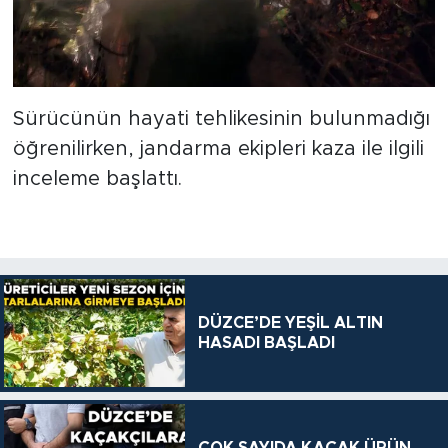
Sürücünün hayati tehlikesinin bulunmadığı
öğrenilirken, jandarma ekipleri kaza ile ilgili
inceleme başlattı.
DÜZCE’DE YEŞİL ALTIN
HASADI BAŞLADI