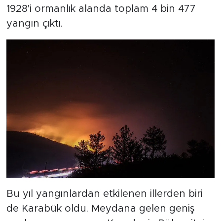
1928'i ormanlık alanda toplam 4 bin 477
yangın çıktı.
Bu yıl yangınlardan etkilenen illerden biri
de Karabük oldu. Meydana gelen geniş