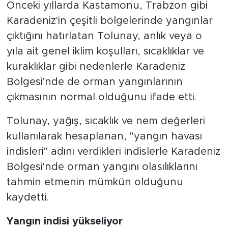
Önceki yıllarda Kastamonu, Trabzon gibi
Karadeniz'in çeşitli bölgelerinde yangınlar
çıktığını hatırlatan Tolunay, anlık veya o
yıla ait genel iklim koşulları, sıcaklıklar ve
kuraklıklar gibi nedenlerle Karadeniz
Bölgesi'nde de orman yangınlarının
çıkmasının normal olduğunu ifade etti.
Tolunay, yağış, sıcaklık ve nem değerleri
kullanılarak hesaplanan, "yangın havası
indisleri" adını verdikleri indislerle Karadeniz
Bölgesi'nde orman yangını olasılıklarını
tahmin etmenin mümkün olduğunu
kaydetti.
Yangın indisi yükseliyor