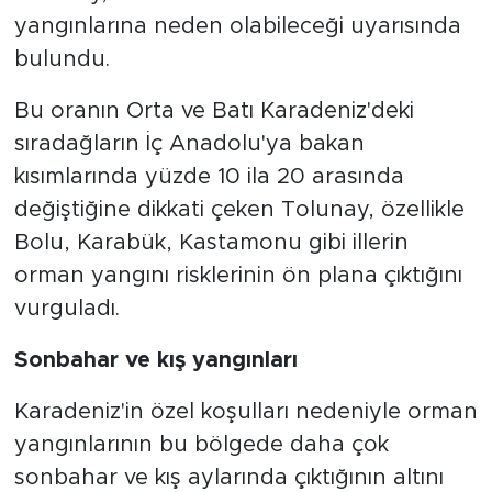
yangınlarına neden olabileceği uyarısında
bulundu.
Bu oranın Orta ve Batı Karadeniz'deki
sıradağların İç Anadolu'ya bakan
kısımlarında yüzde 10 ila 20 arasında
değiştiğine dikkati çeken Tolunay, özellikle
Bolu, Karabük, Kastamonu gibi illerin
orman yangını risklerinin ön plana çıktığını
vurguladı.
Sonbahar ve kış yangınları
Karadeniz'in özel koşulları nedeniyle orman
yangınlarının bu bölgede daha çok
sonbahar ve kış aylarında çıktığının altını