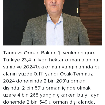
Tarım ve Orman Bakanlığı verilerine göre
Türkiye 23,4 milyon hektar orman alanına
sahip ve 2024'teki orman yangınlarında bu
alanın yüzde 0,11'i yandı. Ocak-Temmuz
2024 döneminde 2 bin 209'u orman
dışında, 2 bin 59'u orman içinde olmak
üzere 4 bin 268 yangın çıkarken bu yıl aynı
dönemde 2 bin 549'u orman dışı alanda,