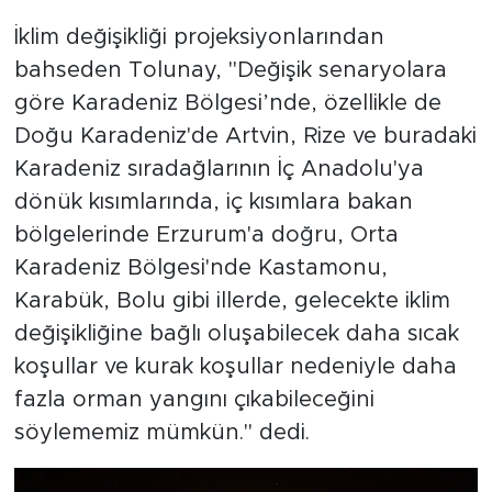
İklim değişikliği projeksiyonlarından
bahseden Tolunay, "Değişik senaryolara
göre Karadeniz Bölgesi’nde, özellikle de
Doğu Karadeniz'de Artvin, Rize ve buradaki
Karadeniz sıradağlarının İç Anadolu'ya
dönük kısımlarında, iç kısımlara bakan
bölgelerinde Erzurum'a doğru, Orta
Karadeniz Bölgesi'nde Kastamonu,
Karabük, Bolu gibi illerde, gelecekte iklim
değişikliğine bağlı oluşabilecek daha sıcak
koşullar ve kurak koşullar nedeniyle daha
fazla orman yangını çıkabileceğini
söylememiz mümkün." dedi.