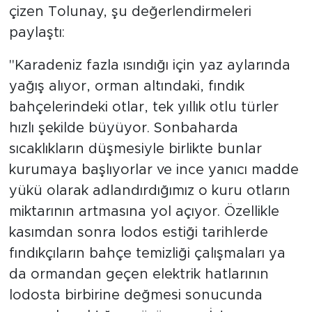
çizen Tolunay, şu değerlendirmeleri
paylaştı:
"Karadeniz fazla ısındığı için yaz aylarında
yağış alıyor, orman altındaki, fındık
bahçelerindeki otlar, tek yıllık otlu türler
hızlı şekilde büyüyor. Sonbaharda
sıcaklıkların düşmesiyle birlikte bunlar
kurumaya başlıyorlar ve ince yanıcı madde
yükü olarak adlandırdığımız o kuru otların
miktarının artmasına yol açıyor. Özellikle
kasımdan sonra lodos estiği tarihlerde
fındıkçıların bahçe temizliği çalışmaları ya
da ormandan geçen elektrik hatlarının
lodosta birbirine değmesi sonucunda