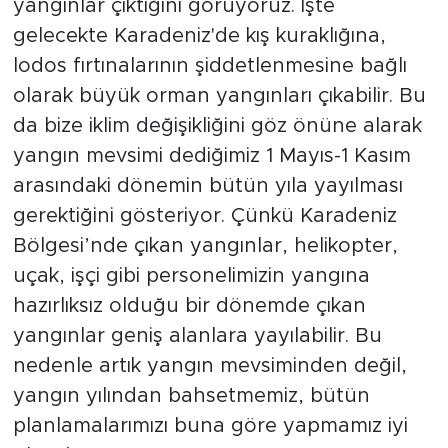
yangınlar çıktığını görüyoruz. İşte
gelecekte Karadeniz'de kış kuraklığına,
lodos fırtınalarının şiddetlenmesine bağlı
olarak büyük orman yangınları çıkabilir. Bu
da bize iklim değişikliğini göz önüne alarak
yangın mevsimi dediğimiz 1 Mayıs-1 Kasım
arasındaki dönemin bütün yıla yayılması
gerektiğini gösteriyor. Çünkü Karadeniz
Bölgesi’nde çıkan yangınlar, helikopter,
uçak, işçi gibi personelimizin yangına
hazırlıksız olduğu bir dönemde çıkan
yangınlar geniş alanlara yayılabilir. Bu
nedenle artık yangın mevsiminden değil,
yangın yılından bahsetmemiz, bütün
planlamalarımızı buna göre yapmamız iyi