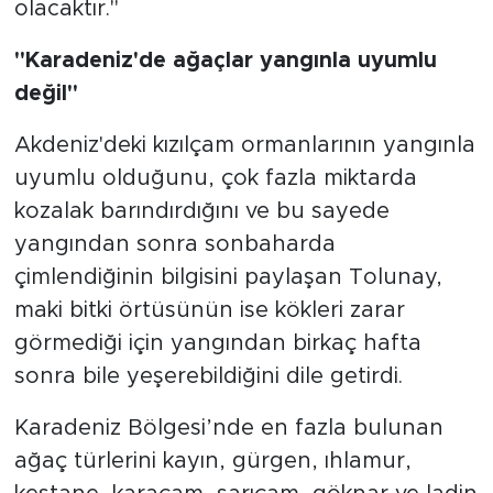
olacaktır."
"Karadeniz'de ağaçlar yangınla uyumlu
değil"
Akdeniz'deki kızılçam ormanlarının yangınla
uyumlu olduğunu, çok fazla miktarda
kozalak barındırdığını ve bu sayede
yangından sonra sonbaharda
çimlendiğinin bilgisini paylaşan Tolunay,
maki bitki örtüsünün ise kökleri zarar
görmediği için yangından birkaç hafta
sonra bile yeşerebildiğini dile getirdi.
Karadeniz Bölgesi’nde en fazla bulunan
ağaç türlerini kayın, gürgen, ıhlamur,