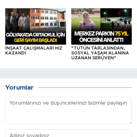
İNŞAAT ÇALIŞMALARI HIZ
“TÜTÜN TARLASINDAN,
KAZANDI
SOSYAL YAŞAM ALANINA
UZANAN SERÜVEN”
Yorumlar