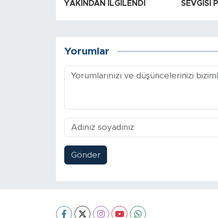
YAKINDAN İLGİLENDİ
SEVGİSİ 
Yorumlar
Gönder