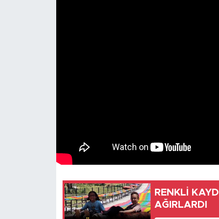
RENKLİ KAYD
AĞIRLARDI