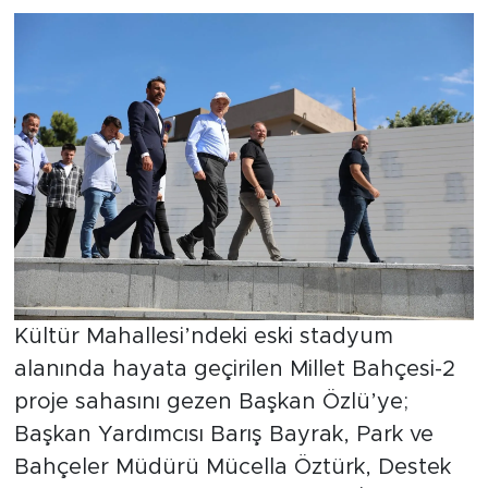
Kültür Mahallesi’ndeki eski stadyum
alanında hayata geçirilen Millet Bahçesi-2
proje sahasını gezen Başkan Özlü’ye;
Başkan Yardımcısı Barış Bayrak, Park ve
Bahçeler Müdürü Mücella Öztürk, Destek