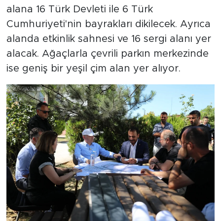
alana 16 Türk Devleti ile 6 Türk
Cumhuriyeti'nin bayrakları dikilecek. Ayrıca
alanda etkinlik sahnesi ve 16 sergi alanı yer
alacak. Ağaçlarla çevrili parkın merkezinde
ise geniş bir yeşil çim alan yer alıyor.