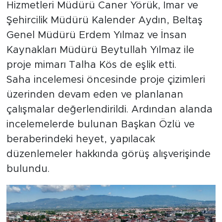
Hizmetleri Müdürü Caner Yörük, İmar ve
Şehircilik Müdürü Kalender Aydın, Beltaş
Genel Müdürü Erdem Yılmaz ve İnsan
Kaynakları Müdürü Beytullah Yılmaz ile
proje mimarı Talha Kös de eşlik etti.
Saha incelemesi öncesinde proje çizimleri
üzerinden devam eden ve planlanan
çalışmalar değerlendirildi. Ardından alanda
incelemelerde bulunan Başkan Özlü ve
beraberindeki heyet, yapılacak
düzenlemeler hakkında görüş alışverişinde
bulundu.