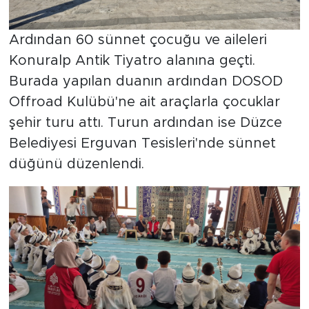
Ardından 60 sünnet çocuğu ve aileleri
Konuralp Antik Tiyatro alanına geçti.
Burada yapılan duanın ardından DOSOD
Offroad Kulübü'ne ait araçlarla çocuklar
şehir turu attı. Turun ardından ise Düzce
Belediyesi Erguvan Tesisleri'nde sünnet
düğünü düzenlendi.