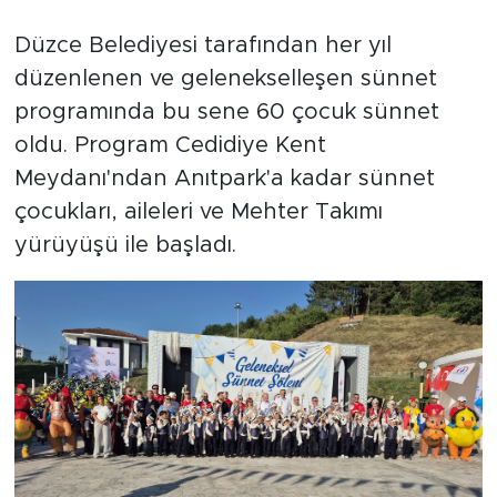
Düzce Belediyesi tarafından her yıl
düzenlenen ve gelenekselleşen sünnet
programında bu sene 60 çocuk sünnet
oldu. Program Cedidiye Kent
Meydanı'ndan Anıtpark'a kadar sünnet
çocukları, aileleri ve Mehter Takımı
yürüyüşü ile başladı.