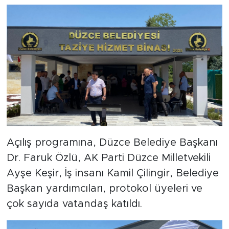
Açılış programına, Düzce Belediye Başkanı
Dr. Faruk Özlü, AK Parti Düzce Milletvekili
Ayşe Keşir, İş insanı Kamil Çilingir, Belediye
Başkan yardımcıları, protokol üyeleri ve
çok sayıda vatandaş katıldı.