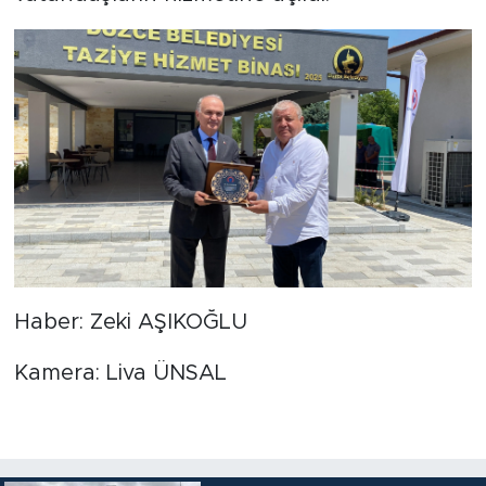
Haber: Zeki AŞIKOĞLU
Kamera: Liva ÜNSAL