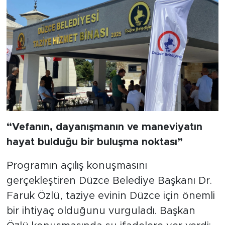
“Vefanın, dayanışmanın ve maneviyatın
hayat bulduğu bir buluşma noktası”
Programın açılış konuşmasını
gerçekleştiren Düzce Belediye Başkanı Dr.
Faruk Özlü, taziye evinin Düzce için önemli
bir ihtiyaç olduğunu vurguladı. Başkan