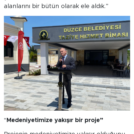
alanlarını bir bütün olarak ele aldık.”
“
Medeniyetimize yakışır bir proje”