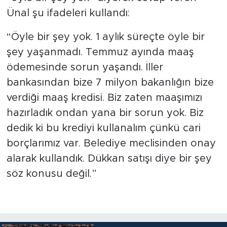
Ünal şu ifadeleri kullandı:
“Öyle bir şey yok. 1 aylık süreçte öyle bir
şey yaşanmadı. Temmuz ayında maaş
ödemesinde sorun yaşandı. İller
bankasından bize 7 milyon bakanlığın bize
verdiği maaş kredisi. Biz zaten maaşımızı
hazırladık ondan yana bir sorun yok. Biz
dedik ki bu krediyi kullanalım çünkü cari
borçlarımız var. Belediye meclisinden onay
alarak kullandık. Dükkan satışı diye bir şey
söz konusu değil.”