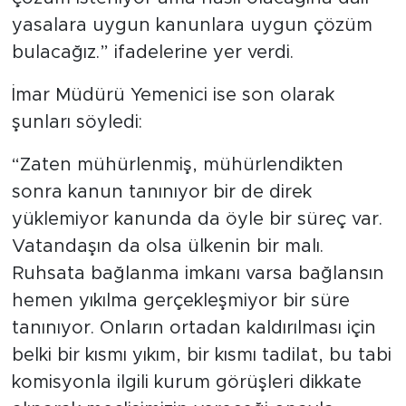
yasalara uygun kanunlara uygun çözüm
bulacağız.” ifadelerine yer verdi.
İmar Müdürü Yemenici ise son olarak
şunları söyledi:
“Zaten mühürlenmiş, mühürlendikten
sonra kanun tanınıyor bir de direk
yüklemiyor kanunda da öyle bir süreç var.
Vatandaşın da olsa ülkenin bir malı.
Ruhsata bağlanma imkanı varsa bağlansın
hemen yıkılma gerçekleşmiyor bir süre
tanınıyor. Onların ortadan kaldırılması için
belki bir kısmı yıkım, bir kısmı tadilat, bu tabi
komisyonla ilgili kurum görüşleri dikkate