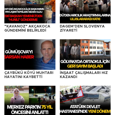
“KAVANOZ” AKÇAKOCA
DAGEM’DEN SLOVENYA
GÜNDEMİNİ BELİRLEDİ
ZİYARETİ
ÇAYBÜKÜ KÖYÜ MUHTARI
İNŞAAT ÇALIŞMALARI HIZ
HAYATINI KAYBETTİ
KAZANDI