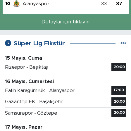
Alanyaspor
33
37
10
Detaylar için tıklayın
Süper Lig Fikstür
15 Mayıs, Cuma
Rizespor - Beşiktaş
20:00
16 Mayıs, Cumartesi
Fatih Karagümrük - Alanyaspor
17:00
Gaziantep FK - Başakşehir
20:00
Samsunspor - Göztepe
20:00
17 Mayıs, Pazar