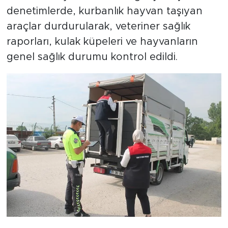
denetimlerde, kurbanlık hayvan taşıyan
araçlar durdurularak, veteriner sağlık
raporları, kulak küpeleri ve hayvanların
genel sağlık durumu kontrol edildi.