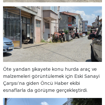
Öte yandan şikayete konu hurda araç ve
malzemeleri görüntülemek için Eski Sanayi
Çarşısı’na giden Öncü Haber ekibi
esnaflarla da görüşme gerçekleştirdi.