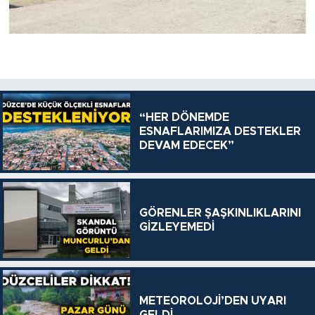
“HER DÖNEMDE
ESNAFLARIMIZA DESTEKLER
DEVAM EDECEK”
GÖRENLER ŞAŞKINLIKLARINI
GİZLEYEMEDİ
METEOROLOJİ’DEN UYARI