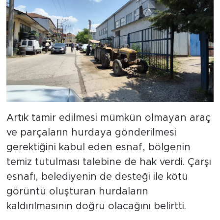
Artık tamir edilmesi mümkün olmayan araç
ve parçaların hurdaya gönderilmesi
gerektiğini kabul eden esnaf, bölgenin
temiz tutulması talebine de hak verdi. Çarşı
esnafı, belediyenin de desteği ile kötü
görüntü oluşturan hurdaların
kaldırılmasının doğru olacağını belirtti.