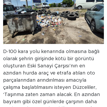
D-100 kara yolu kenarında olmasına bağlı
olarak şehrin girişinde kötü bir görüntü
oluşturan Eski Sanayi Çarşısı’nın en
azından hurda araç ve etrafa atılan oto
parçalarından arındırılması amacıyla
çalışma başlatılmasını isteyen Düzceliler,
‘Taşınma zaten zaman alacak. En azından
bayram gibi özel günlerde çarşının daha