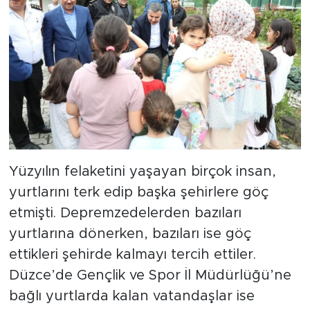
Yüzyılın felaketini yaşayan birçok insan,
yurtlarını terk edip başka şehirlere göç
etmişti. Depremzedelerden bazıları
yurtlarına dönerken, bazıları ise göç
ettikleri şehirde kalmayı tercih ettiler.
Düzce’de Gençlik ve Spor İl Müdürlüğü’ne
bağlı yurtlarda kalan vatandaşlar ise