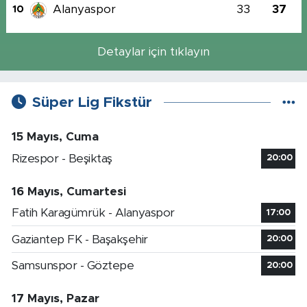
Alanyaspor
33
37
10
Detaylar için tıklayın
Süper Lig Fikstür
15 Mayıs, Cuma
Rizespor - Beşiktaş
20:00
16 Mayıs, Cumartesi
Fatih Karagümrük - Alanyaspor
17:00
Gaziantep FK - Başakşehir
20:00
Samsunspor - Göztepe
20:00
17 Mayıs, Pazar