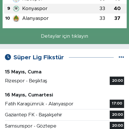
Konyaspor
33
40
9
Alanyaspor
33
37
10
Detaylar için tıklayın
Süper Lig Fikstür
15 Mayıs, Cuma
Rizespor - Beşiktaş
20:00
16 Mayıs, Cumartesi
Fatih Karagümrük - Alanyaspor
17:00
Gaziantep FK - Başakşehir
20:00
Samsunspor - Göztepe
20:00