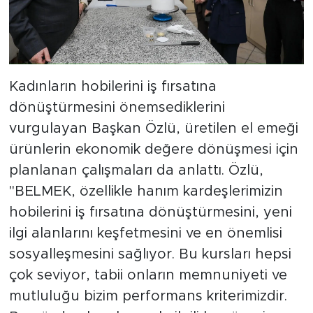
Kadınların hobilerini iş fırsatına
dönüştürmesini önemsediklerini
vurgulayan Başkan Özlü, üretilen el emeği
ürünlerin ekonomik değere dönüşmesi için
planlanan çalışmaları da anlattı. Özlü,
"BELMEK, özellikle hanım kardeşlerimizin
hobilerini iş fırsatına dönüştürmesini, yeni
ilgi alanlarını keşfetmesini ve en önemlisi
sosyalleşmesini sağlıyor. Bu kursları hepsi
çok seviyor, tabii onların memnuniyeti ve
mutluluğu bizim performans kriterimizdir.