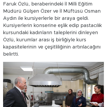
Faruk Özlü, beraberindeki İl Milli Eğitim
Müdürü Gülşen Özer ve İl Müftüsü Osman
Aydın ile kursiyerlerle bir araya geldi.
Kursiyerlerin konserine eşlik edip pastacılık
kursundaki kadınların taleplerini dinleyen
Özlü, kurumlar arası iş birliğiyle kurs
kapasitelerinin ve çeşitliliğinin artırılacağını
belirtti.