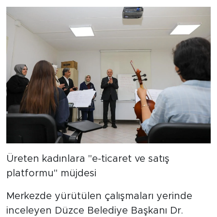
Üreten kadınlara "e-ticaret ve satış
platformu" müjdesi
Merkezde yürütülen çalışmaları yerinde
inceleyen Düzce Belediye Başkanı Dr.