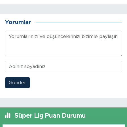
Yorumlar
Gönder
Süper Lig Puan Durumu