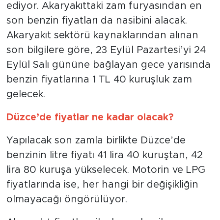
ediyor. Akaryakıttaki zam furyasından en
son benzin fiyatları da nasibini alacak.
Akaryakıt sektörü kaynaklarından alınan
son bilgilere göre, 23 Eylül Pazartesi’yi 24
Eylül Salı gününe bağlayan gece yarısında
benzin fiyatlarına 1 TL 40 kuruşluk zam
gelecek.
Düzce’de fiyatlar ne kadar olacak?
Yapılacak son zamla birlikte Düzce’de
benzinin litre fiyatı 41 lira 40 kuruştan, 42
lira 80 kuruşa yükselecek. Motorin ve LPG
fiyatlarında ise, her hangi bir değişikliğin
olmayacağı öngörülüyor.