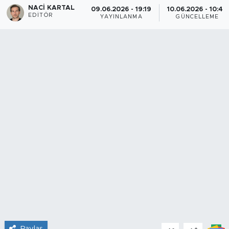
NACI KARTAL
09.06.2026 - 19:19
10.06.2026 - 10:44
EDITÖR
YAYINLANMA
GÜNCELLEME
Paylaş
-
+