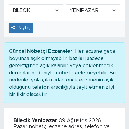
Paylaş
Güncel Nöbetçi Eczaneler.
Her eczane gece
boyunca açık olmayabilir, bazıları sadece
gerektiğinde açık kalabilir veya beklenmedik
durumlar nedeniyle nöbete gelemeyebilir. Bu
nedenle, yola çıkmadan önce eczanenin açık
olduğunu telefon aracılığıyla teyit etmeniz iyi
bir fikir olacaktır.
Bilecik Yenipazar
09 Ağustos 2026
Pazar nöbetçi eczane adres, telefon ve