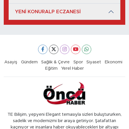
YENİ KONURALP ECZANESİ
Asayiş
Gündem
Sağlık & Çevre
Spor
Siyaset
Ekonomi
Eğitim
Yerel Haber
TE Bilişim, yepyeni Elegant temasıyla sizleri buluştururken,
sadelik ve modernizmi bir araya getiriyor. Şatafattan
kaçınıyor ve insanlara haber okuyabilecekleri bir altyapı