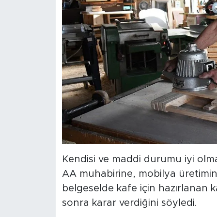
Kendisi ve maddi durumu iyi olm
AA muhabirine, mobilya üretimin
belgeselde kafe için hazırlanan k
sonra karar verdiğini söyledi.