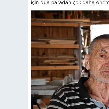
için dua paradan çok daha öneml