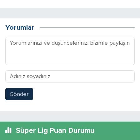
Yorumlar
Gönder
Süper Lig Puan Durumu