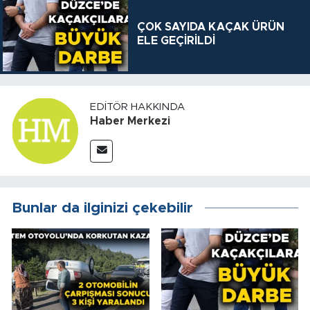
ÇOK SAYIDA KAÇAK ÜRÜN
ELE GEÇİRİLDİ
EDITÖR HAKKINDA
Haber Merkezi
Bunlar da ilginizi çekebilir