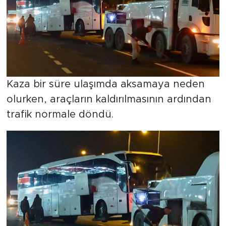
Kaza bir süre ulaşımda aksamaya neden
olurken, araçların kaldırılmasının ardından
trafik normale döndü.