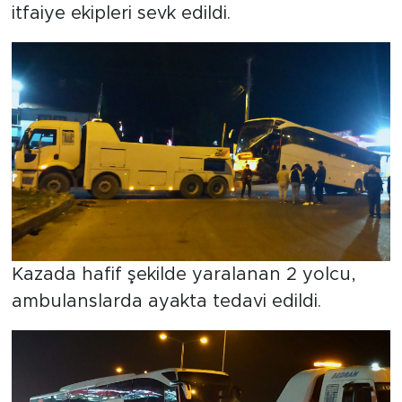
itfaiye ekipleri sevk edildi.
Kazada hafif şekilde yaralanan 2 yolcu,
ambulanslarda ayakta tedavi edildi.