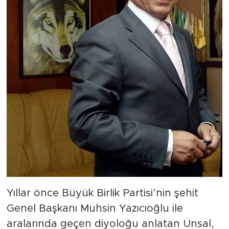
Yıllar önce Büyük Birlik Partisi’nin şehit
Genel Başkanı Muhsin Yazıcıoğlu ile
aralarında geçen diyoloğu anlatan Ünsal,