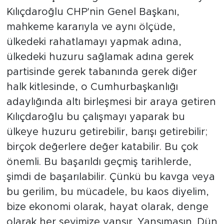
Kılıçdaroğlu CHP'nin Genel Başkanı,
mahkeme kararıyla ve aynı ölçüde,
ülkedeki rahatlamayı yapmak adına,
ülkedeki huzuru sağlamak adına gerek
partisinde gerek tabanında gerek diğer
halk kitlesinde, o Cumhurbaşkanlığı
adaylığında altı birleşmesi bir araya getiren
Kılıçdaroğlu bu çalışmayı yaparak bu
ülkeye huzuru getirebilir, barışı getirebilir;
birçok değerlere değer katabilir. Bu çok
önemli. Bu başarıldı geçmiş tarihlerde,
şimdi de başarılabilir. Çünkü bu kavga veya
bu gerilim, bu mücadele, bu kaos diyelim,
bize ekonomi olarak, hayat olarak, denge
olarak her şeyimize yansır. Yansımasın. Dün