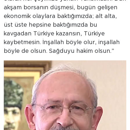
akşam borsanın düşmesi, bugün gelişen
ekonomik olaylara baktığımızda; alt alta,
üst üste hepsine baktığımızda bu
kavgadan Türkiye kazansın, Türkiye
kaybetmesin. İnşallah böyle olur, inşallah
böyle de olsun. Sağduyu hakim olsun.”