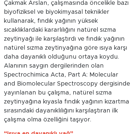
Çakmak Arslan, çalışmasında öncelikle bazı
biyofiziksel ve biyokimyasal teknikler
kullanarak, fındık yağının yüksek
sıcaklıklardaki kararlılığını natürel sızma
zeytinyağı ile karşılaştırdı ve fındık yağının
natürel sızma zeytinyağına göre ısıya karşı
daha dayanıklı olduğunu ortaya koydu.
Alanının saygın dergilerinden olan
Spectrochimica Acta, Part A: Molecular
and Biomolecular Spectroscopy dergisinde
yayınlanan bu çalışma, natürel sızma
zeytinyağına kıyasla fındık yağının kızartma
sırasındaki dayanıklılığını karşılaştıran ilk
çalışma olma özelliğini taşıyor.
“Isıya en dayanıklı yağ”