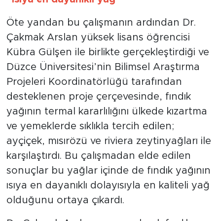
Öte yandan bu çalışmanın ardından Dr.
Çakmak Arslan yüksek lisans öğrencisi
Kübra Gülşen ile birlikte gerçekleştirdiği ve
Düzce Üniversitesi’nin Bilimsel Araştırma
Projeleri Koordinatörlüğü tarafından
desteklenen proje çerçevesinde, fındık
yağının termal kararlılığını ülkede kızartma
ve yemeklerde sıklıkla tercih edilen;
ayçiçek, mısırözü ve riviera zeytinyağları ile
karşılaştırdı. Bu çalışmadan elde edilen
sonuçlar bu yağlar içinde de fındık yağının
ısıya en dayanıklı dolayısıyla en kaliteli yağ
olduğunu ortaya çıkardı.