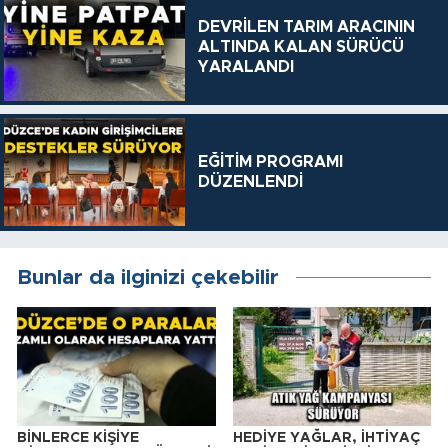
DEVRİLEN TARIM ARACININ
ALTINDA KALAN SÜRÜCÜ
YARALANDI
EĞİTİM PROGRAMI
DÜZENLENDİ
Bunlar da ilginizi çekebilir
BİNLERCE KİŞİYE
HEDİYE YAĞLAR, İHTİYAÇ