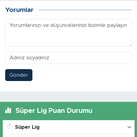
Yorumlar
Gönder
Süper Lig Puan Durumu
Süper Lig