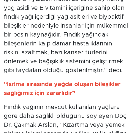
yağ asidi ve E vitamini içeriğine sahip olan
fındık yağı içerdiği yağ asitleri ve biyoaktif
bileşikler nedeniyle insanlar için mükemmel
bir besin kaynağıdır. Fındık yağındaki
bileşenlerin kalp damar hastalıklarının
riskini azaltmak, bazı kanser türlerini
önlemek ve bağışıklık sistemini geliştirmek
gibi faydaları olduğu gösterilmiştir.” dedi.
“Isıtma sırasında yağda oluşan bileşikler
sağlığımız için zararlıdır”
Fındık yağının mevcut kullanılan yağlara
göre daha sağlıklı olduğunu söyleyen Doç.
Dr. Çakmak Arslan, “Kızartma veya yemek