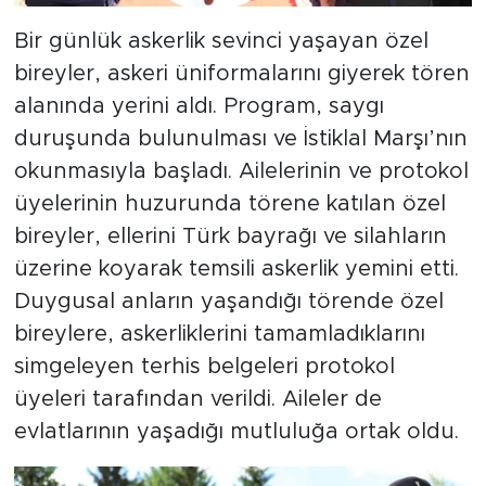
Bir günlük askerlik sevinci yaşayan özel
bireyler, askeri üniformalarını giyerek tören
alanında yerini aldı. Program, saygı
duruşunda bulunulması ve İstiklal Marşı’nın
okunmasıyla başladı. Ailelerinin ve protokol
üyelerinin huzurunda törene katılan özel
bireyler, ellerini Türk bayrağı ve silahların
üzerine koyarak temsili askerlik yemini etti.
Duygusal anların yaşandığı törende özel
bireylere, askerliklerini tamamladıklarını
simgeleyen terhis belgeleri protokol
üyeleri tarafından verildi. Aileler de
evlatlarının yaşadığı mutluluğa ortak oldu.