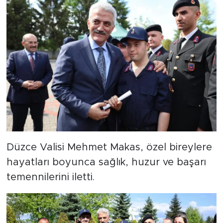
Düzce Valisi Mehmet Makas, özel bireylere
hayatları boyunca sağlık, huzur ve başarı
temennilerini iletti.