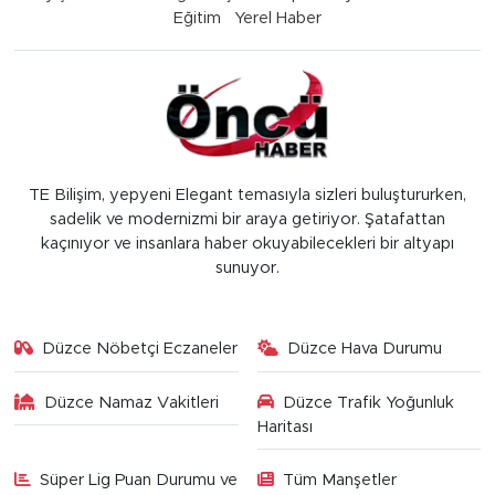
Eğitim
Yerel Haber
TE Bilişim, yepyeni Elegant temasıyla sizleri buluştururken,
sadelik ve modernizmi bir araya getiriyor. Şatafattan
kaçınıyor ve insanlara haber okuyabilecekleri bir altyapı
sunuyor.
Düzce Nöbetçi Eczaneler
Düzce Hava Durumu
Düzce Namaz Vakitleri
Düzce Trafik Yoğunluk
Haritası
Süper Lig Puan Durumu ve
Tüm Manşetler