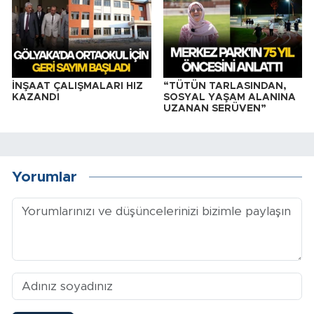
İNŞAAT ÇALIŞMALARI HIZ
“TÜTÜN TARLASINDAN,
KAZANDI
SOSYAL YAŞAM ALANINA
UZANAN SERÜVEN”
Yorumlar