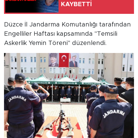
KAYBETTİ
Düzce İl Jandarma Komutanlığı tarafından
Engelliler Haftası kapsamında "Temsili
Askerlik Yemin Töreni" düzenlendi.