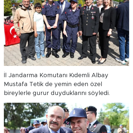
İl Jandarma Komutanı Kıdemli Albay
Mustafa Tetik de yemin eden özel
bireylerle gurur duyduklarını söyledi.