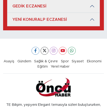
GEDİK ECZANESİ
YENİ KONURALP ECZANESİ
Asayiş
Gündem
Sağlık & Çevre
Spor
Siyaset
Ekonomi
Eğitim
Yerel Haber
TE Bilişim, yepyeni Elegant temasıyla sizleri buluştururken,