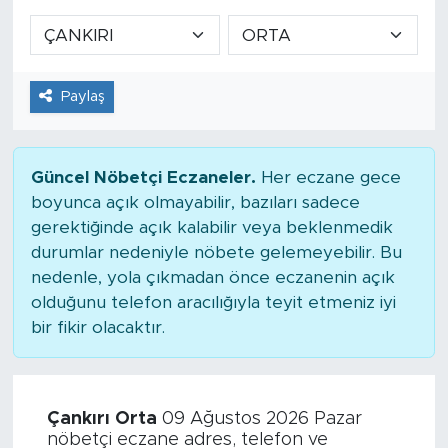
Paylaş
Güncel Nöbetçi Eczaneler.
Her eczane gece
boyunca açık olmayabilir, bazıları sadece
gerektiğinde açık kalabilir veya beklenmedik
durumlar nedeniyle nöbete gelemeyebilir. Bu
nedenle, yola çıkmadan önce eczanenin açık
olduğunu telefon aracılığıyla teyit etmeniz iyi
bir fikir olacaktır.
Çankırı Orta
09 Ağustos 2026 Pazar
nöbetçi eczane adres, telefon ve